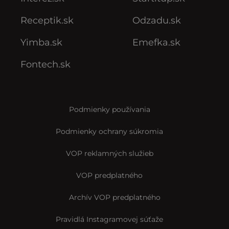
Receptik.sk
Odzadu.sk
Yimba.sk
Emefka.sk
Fontech.sk
Podmienky používania
Podmienky ochrany súkromia
VOP reklamných služieb
VOP predplatného
Archív VOP predplatného
Pravidlá Instagramovej súťaže