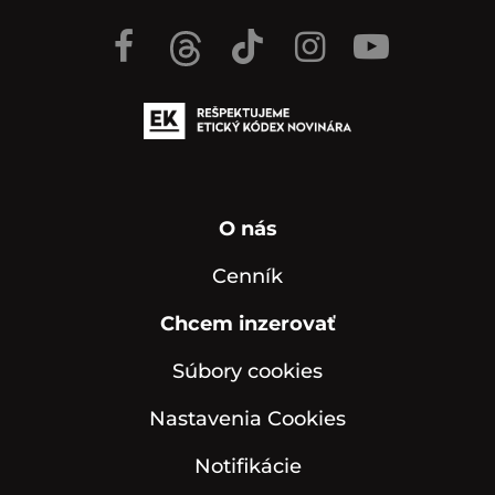
O nás
Cenník
Chcem inzerovať
Súbory cookies
Nastavenia Cookies
Notifikácie