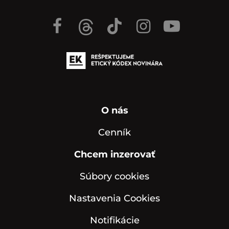
O nás
Cenník
Chcem inzerovať
Súbory cookies
Nastavenia Cookies
Notifikácie