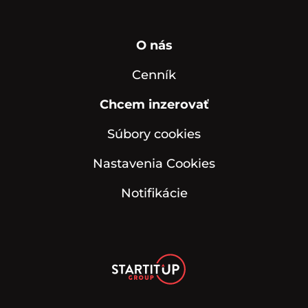
O nás
Cenník
Chcem inzerovať
Súbory cookies
Nastavenia Cookies
Notifikácie