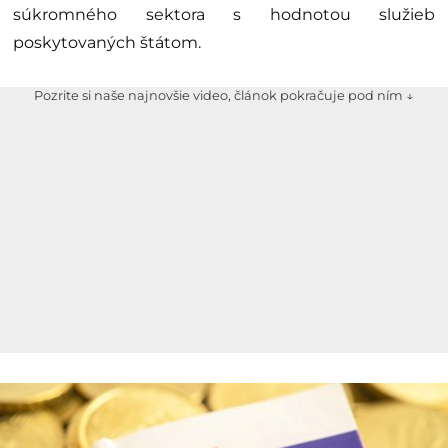
súkromného sektora s hodnotou služieb
poskytovaných štátom.
Pozrite si naše najnovšie video, článok pokračuje pod ním ↓