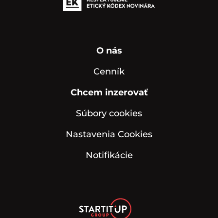
O nás
Cenník
Chcem inzerovať
Súbory cookies
Nastavenia Cookies
Notifikácie