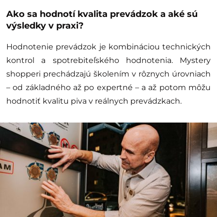
Ako sa hodnotí kvalita prevádzok a aké sú
výsledky v praxi?
Hodnotenie prevádzok je kombináciou technických
kontrol a spotrebiteľského hodnotenia. Mystery
shopperi prechádzajú školením v rôznych úrovniach
– od základného až po expertné – a až potom môžu
hodnotiť kvalitu piva v reálnych prevádzkach.