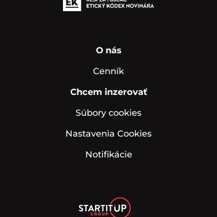
O nás
Cenník
Chcem inzerovať
Súbory cookies
Nastavenia Cookies
Notifikácie