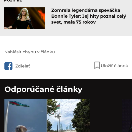
Zomrela legendárna speváčka
Bonnie Tyler: Jej hity poznal celý
svet, mala 75 rokov
Nahlásiť chybu v článku
Uložiť článok
Zdieľať
Odporúčané články