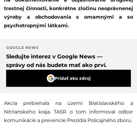
trestnej činnosti, konkrétne zločinu neoprávnenej
výroby a obchodovania s omamnými a so
psychotropnými látkami.
GOOGLE NEWS
Sledujte interez v Google News —
správy od nás budete mať ako prví.
Pridať ako zdroj
Akcia prebiehala na území Bratislavského a
Nitrianskeho kraja. TASR o tom informoval odbor
komunikácie a prevencie Prezídia Policajného zboru.