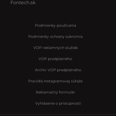
Fontech.sk
Podmienky používania
Podmienky ochrany súkromia
VOP reklamných služieb
VOP predplatného
Archív VOP predplatného
Pravidlá Instagramovej súťaže
Reklamačný formulár
Vyhlásenie o prístupnosti