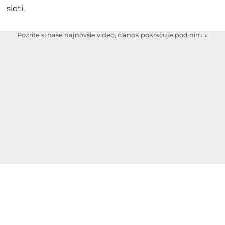
sieti.
Pozrite si naše najnovšie video, článok pokračuje pod ním ↓