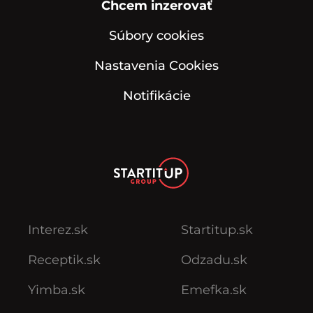
Chcem inzerovať
Súbory cookies
Nastavenia Cookies
Notifikácie
Interez.sk
Startitup.sk
Receptik.sk
Odzadu.sk
Yimba.sk
Emefka.sk