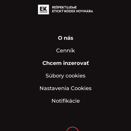
O nás
Cenník
Chcem inzerovať
Súbory cookies
Nastavenia Cookies
Notifikácie