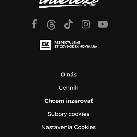
O nás
Cenník
Chcem inzerovať
Súbory cookies
Nastavenia Cookies