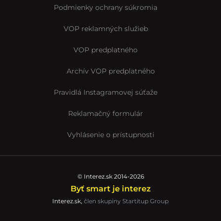
Podmienky ochrany súkromia
VOP reklamných služieb
VOP predplatného
Archív VOP predplatného
Pravidlá Instagramovej súťaže
Reklamačný formulár
Vyhlásenie o prístupnosti
© Interez.sk 2014-2026
Byť smart je interez
Interez.sk,
člen skupiny Startitup Group