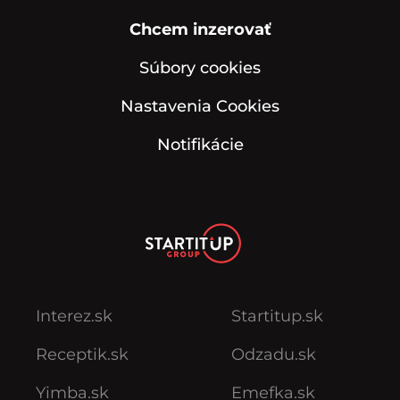
Chcem inzerovať
Súbory cookies
Nastavenia Cookies
Notifikácie
Interez.sk
Startitup.sk
Receptik.sk
Odzadu.sk
Yimba.sk
Emefka.sk