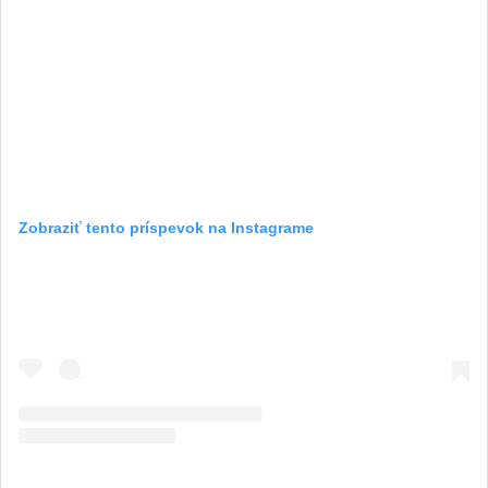
Zobraziť tento príspevok na Instagrame