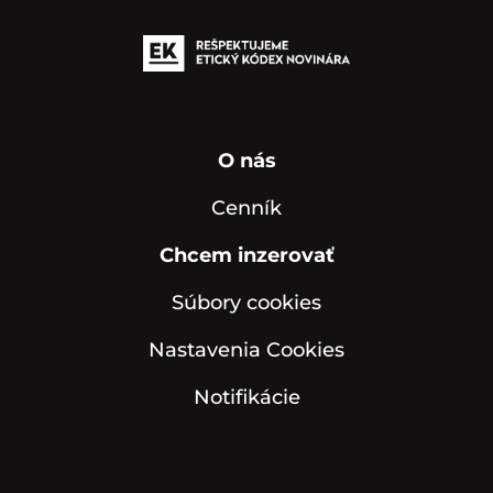
O nás
Cenník
Chcem inzerovať
Súbory cookies
Nastavenia Cookies
Notifikácie