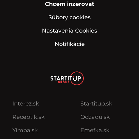
Chcem inzerovať
Súbory cookies
Nastavenia Cookies
Notifikácie
Interez.sk
Startitup.sk
Receptik.sk
Odzadu.sk
Yimba.sk
Emefka.sk