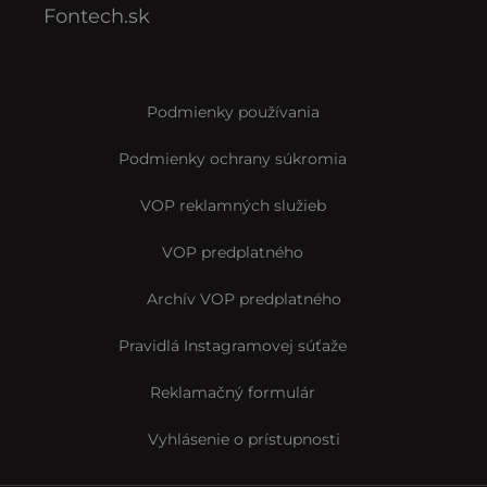
Fontech.sk
Podmienky používania
Podmienky ochrany súkromia
VOP reklamných služieb
VOP predplatného
Archív VOP predplatného
Pravidlá Instagramovej súťaže
Reklamačný formulár
Vyhlásenie o prístupnosti