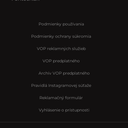
Podmienky používania
Podmienky ochrany súkromia
VOP reklamných služieb
VOP predplatného
Archív VOP predplatného
Pravidlá Instagramovej súťaže
Reklamačný formulár
Vyhlásenie o prístupnosti