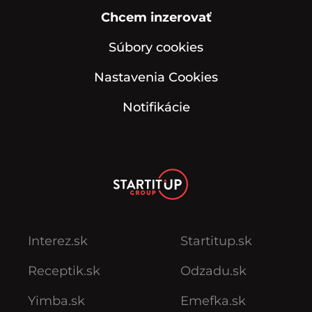
Chcem inzerovať
Súbory cookies
Nastavenia Cookies
Notifikácie
Interez.sk
Startitup.sk
Receptik.sk
Odzadu.sk
Yimba.sk
Emefka.sk