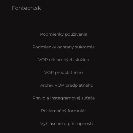
Fontech.sk
Podmienky používania
Podmienky ochrany súkromia
VOP reklamných služieb
VOP predplatného
Archív VOP predplatného
Pravidlá Instagramovej súťaže
Reklamačný formulár
Vyhlásenie o prístupnosti