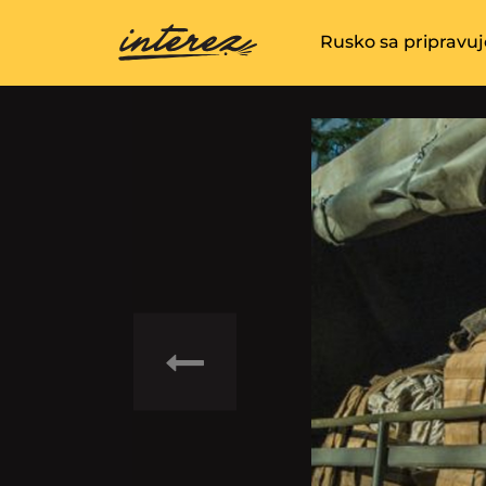
Rusko sa pripravu