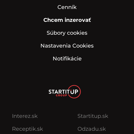
Cenník
Chcem inzerovať
Súbory cookies
Nastavenia Cookies
Notifikácie
Interez.sk
Startitup.sk
Receptik.sk
Odzadu.sk