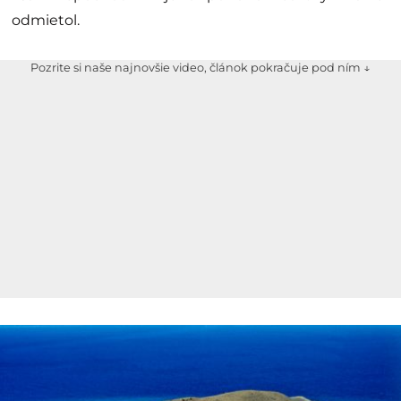
odmietol.
Pozrite si naše najnovšie video, článok pokračuje pod ním ↓