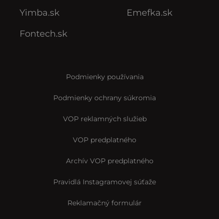
Yimba.sk
Emefka.sk
Fontech.sk
Podmienky používania
Podmienky ochrany súkromia
VOP reklamných služieb
VOP predplatného
Archív VOP predplatného
Pravidlá Instagramovej súťaže
Reklamačný formulár