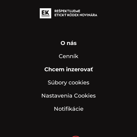
O nás
Cenník
Chcem inzerovať
Súbory cookies
Nastavenia Cookies
Notifikácie