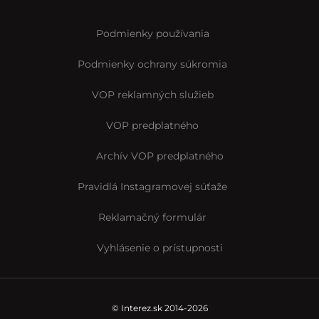
Podmienky používania
Podmienky ochrany súkromia
VOP reklamných služieb
VOP predplatného
Archív VOP predplatného
Pravidlá Instagramovej súťaže
Reklamačný formulár
Vyhlásenie o prístupnosti
© Interez.sk 2014-2026