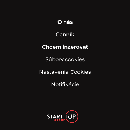
O nás
Cenník
Chcem inzerovať
Súbory cookies
Nastavenia Cookies
Notifikácie