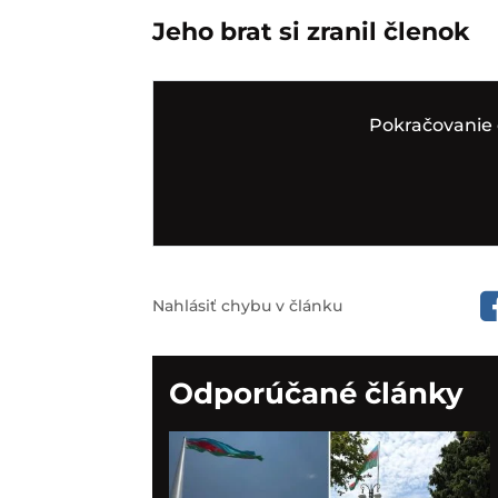
Jeho brat si zranil členok
Pokračovanie 
Nahlásiť chybu v článku
Odporúčané články