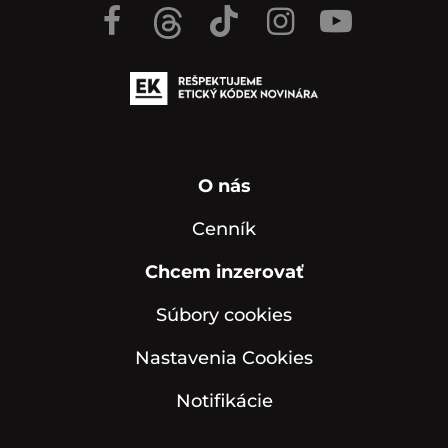
O nás
Cenník
Chcem inzerovať
Súbory cookies
Nastavenia Cookies
Notifikácie