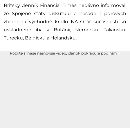
Britský denník Financial Times nedávno informoval,
že Spojené štáty diskutujú o nasadení jadrových
zbraní na východné krídlo NATO. V súčasnosti sú
uskladnené iba v Británii, Nemecku, Taliansku,
Turecku, Belgicku a Holandsku.
Pozrite si naše najnovšie video, článok pokračuje pod ním ↓