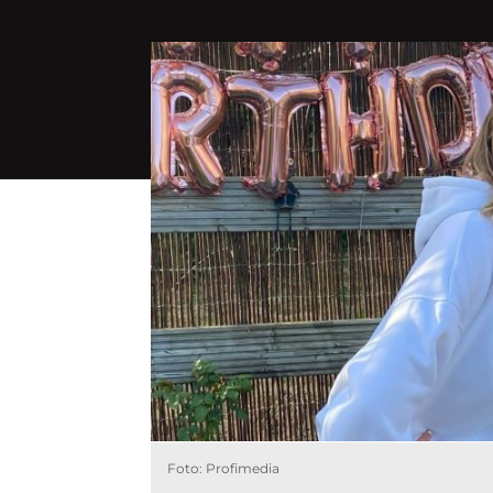
Foto: Profimedia