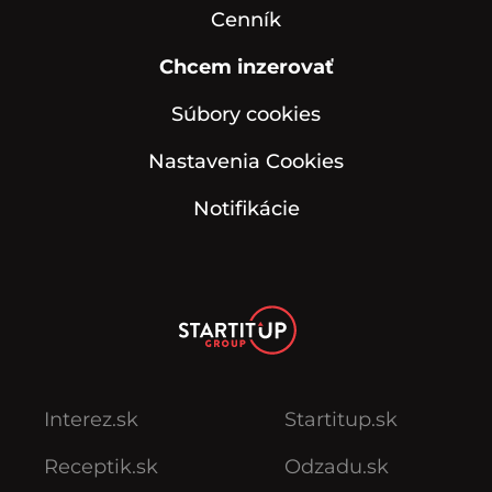
Cenník
Chcem inzerovať
Súbory cookies
Nastavenia Cookies
Notifikácie
Interez.sk
Startitup.sk
Receptik.sk
Odzadu.sk