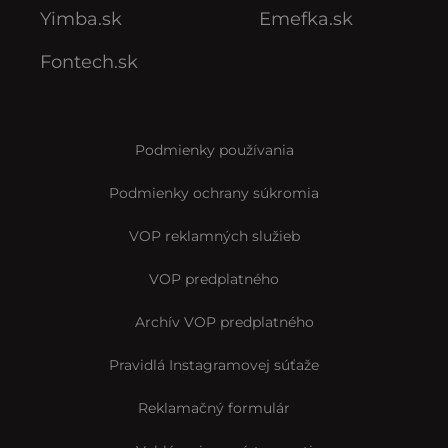
Yimba.sk
Emefka.sk
Fontech.sk
Podmienky používania
Podmienky ochrany súkromia
VOP reklamných služieb
VOP predplatného
Archív VOP predplatného
Pravidlá Instagramovej súťaže
Reklamačný formulár