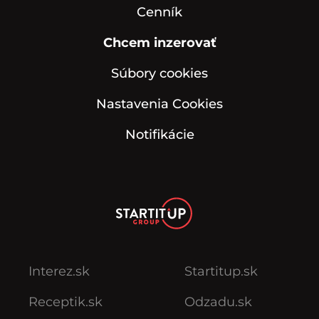
Cenník
Chcem inzerovať
Súbory cookies
Nastavenia Cookies
Notifikácie
Interez.sk
Startitup.sk
Receptik.sk
Odzadu.sk