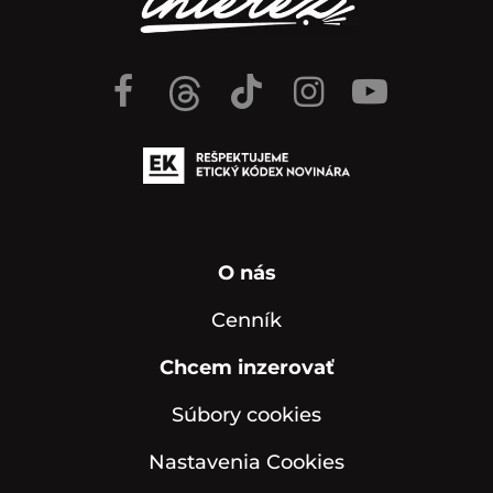
O nás
Cenník
Chcem inzerovať
Súbory cookies
Nastavenia Cookies