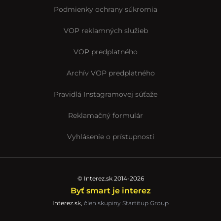
Podmienky ochrany súkromia
VOP reklamných služieb
VOP predplatného
Archív VOP predplatného
Pravidlá Instagramovej súťaže
Reklamačný formulár
Vyhlásenie o prístupnosti
© Interez.sk 2014-2026
Byť smart je interez
Interez.sk,
člen skupiny Startitup Group