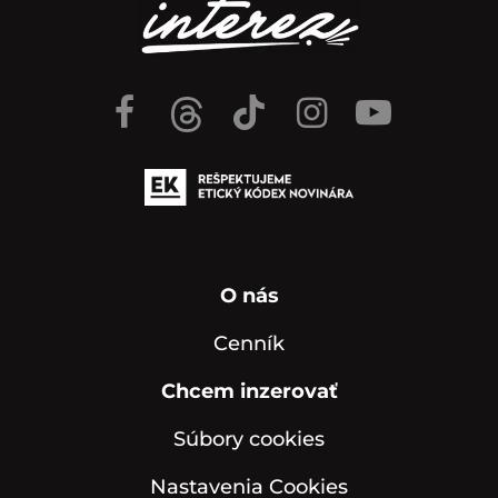
O nás
Cenník
Chcem inzerovať
Súbory cookies
Nastavenia Cookies