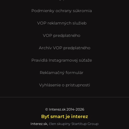
Podmienky ochrany súkromia
VOP reklamných služieb
VOP predplatného
Archív VOP predplatného
Pravidlá Instagramovej súťaže
Reklamačný formulár
Vyhlásenie o prístupnosti
© Interez.sk 2014-2026
Byť smart je interez
Interez.sk,
člen skupiny Startitup Group