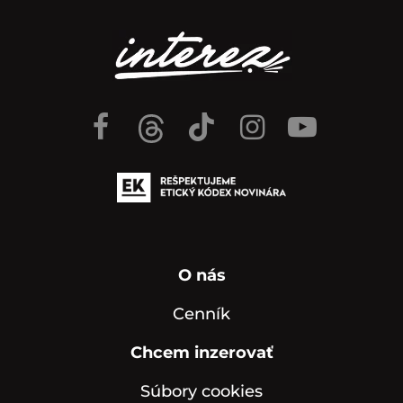
O nás
Cenník
Chcem inzerovať
Súbory cookies