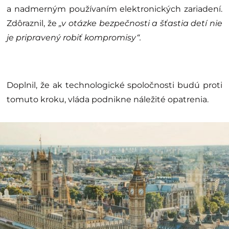
a nadmerným používaním elektronických zariadení.
Zdôraznil, že
„v otázke bezpečnosti a šťastia detí nie
je pripravený robiť kompromisy“.
Doplnil, že ak technologické spoločnosti budú proti
tomuto kroku, vláda podnikne náležité opatrenia.