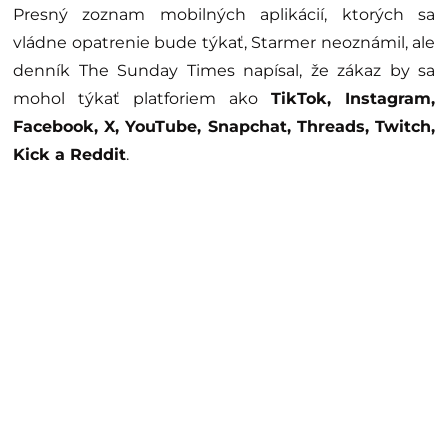
Presný zoznam mobilných aplikácií, ktorých sa
vládne opatrenie bude týkať, Starmer neoznámil, ale
denník The Sunday Times napísal, že zákaz by sa
mohol týkať platforiem ako
TikTok, Instagram,
Facebook, X, YouTube, Snapchat, Threads, Twitch,
Kick a Reddit
.