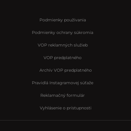
Podmienky používania
Podmienky ochrany súkromia
VOP reklamných služieb
VOP predplatného
Archív VOP predplatného
Pravidlá Instagramovej súťaže
Reklamačný formulár
Vyhlásenie o prístupnosti