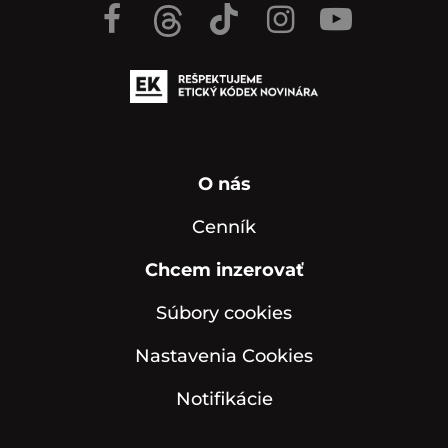
O nás
Cenník
Chcem inzerovať
Súbory cookies
Nastavenia Cookies
Notifikácie