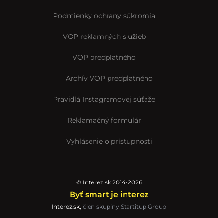
Podmienky ochrany súkromia
VOP reklamných služieb
VOP predplatného
Archív VOP predplatného
Pravidlá Instagramovej súťaže
Reklamačný formulár
Vyhlásenie o prístupnosti
© Interez.sk 2014-2026
Byť smart je interez
Interez.sk,
člen skupiny Startitup Group