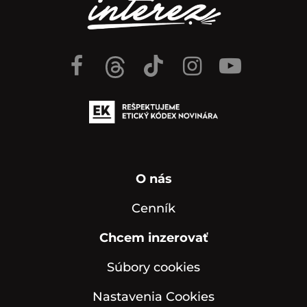
O nás
Cenník
Chcem inzerovať
Súbory cookies
Nastavenia Cookies