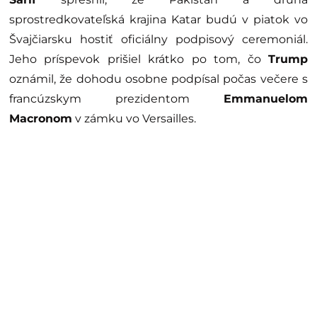
sprostredkovateľská krajina Katar budú v piatok vo
Švajčiarsku hostiť oficiálny podpisový ceremoniál.
Jeho príspevok prišiel krátko po tom, čo
Trump
oznámil, že dohodu osobne podpísal počas večere s
francúzskym prezidentom
Emmanuelom
Macronom
v zámku vo Versailles.