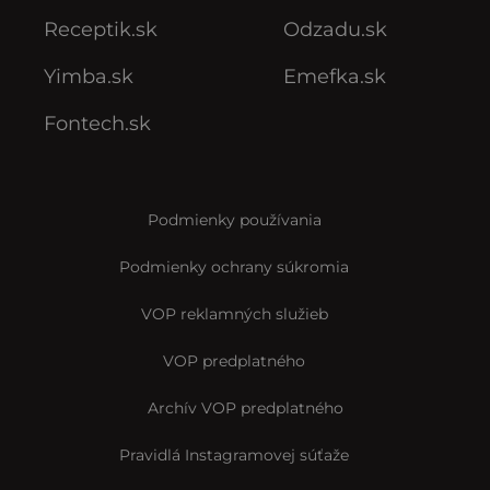
Receptik.sk
Odzadu.sk
Yimba.sk
Emefka.sk
Fontech.sk
Podmienky používania
Podmienky ochrany súkromia
VOP reklamných služieb
VOP predplatného
Archív VOP predplatného
Pravidlá Instagramovej súťaže