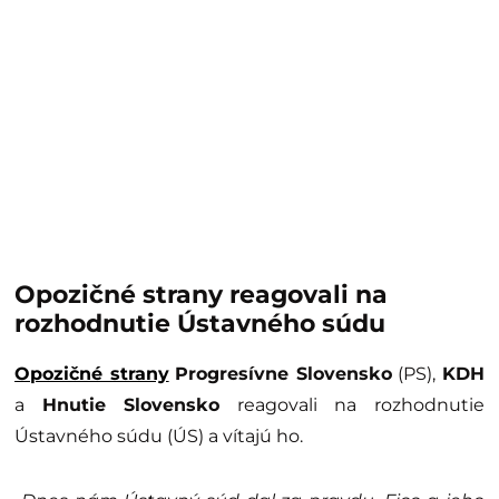
Opozičné strany reagovali na
rozhodnutie Ústavného súdu
Opozičné strany
Progresívne Slovensko
(PS),
KDH
a
Hnutie Slovensko
reagovali na rozhodnutie
Ústavného súdu (ÚS) a vítajú ho.