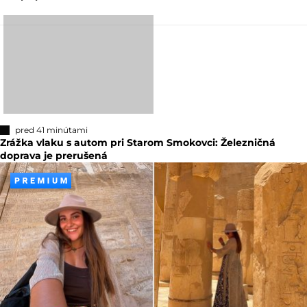
pred 41 minútami
Zrážka vlaku s autom pri Starom Smokovci: Železničná
doprava je prerušená