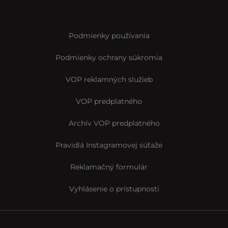
Podmienky používania
Podmienky ochrany súkromia
VOP reklamných služieb
VOP predplatného
Archív VOP predplatného
Pravidlá Instagramovej súťaže
Reklamačný formulár
Vyhlásenie o prístupnosti