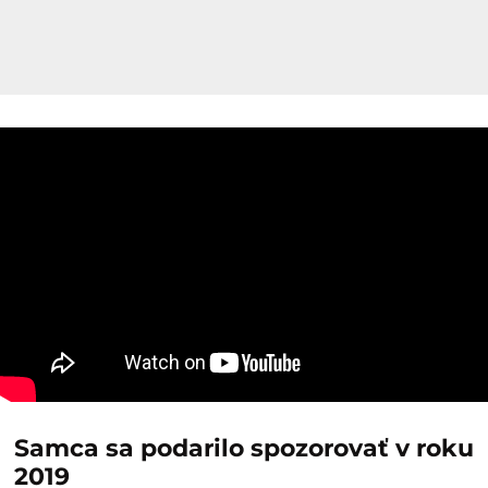
Samca sa podarilo spozorovať v roku
2019