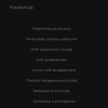
Fontech.sk
Podmienky používania
Podmienky ochrany súkromia
VOP reklamných služieb
VOP predplatného
Archív VOP predplatného
Pravidlá Instagramovej súťaže
Reklamačný formulár
Vyhlásenie o prístupnosti