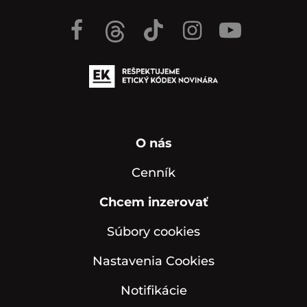
O nás
Cenník
Chcem inzerovať
Súbory cookies
Nastavenia Cookies
Notifikácie