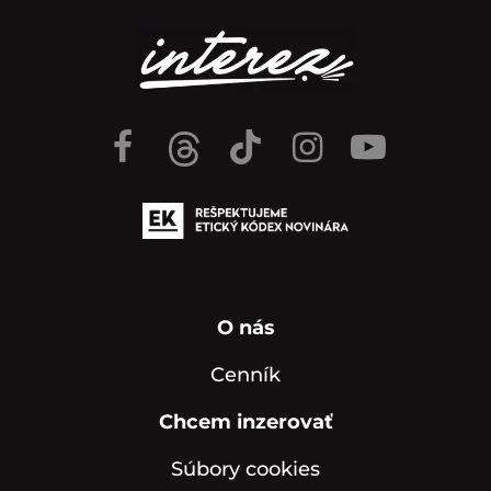
O nás
Cenník
Chcem inzerovať
Súbory cookies