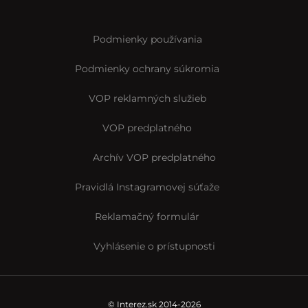
Podmienky používania
Podmienky ochrany súkromia
VOP reklamných služieb
VOP predplatného
Archív VOP predplatného
Pravidlá Instagramovej súťaže
Reklamačný formulár
Vyhlásenie o prístupnosti
© Interez.sk 2014-2026