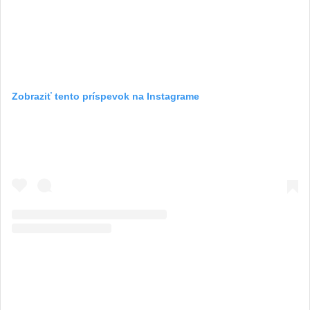
Zobraziť tento príspevok na Instagrame