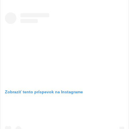
Zobraziť tento príspevok na Instagrame