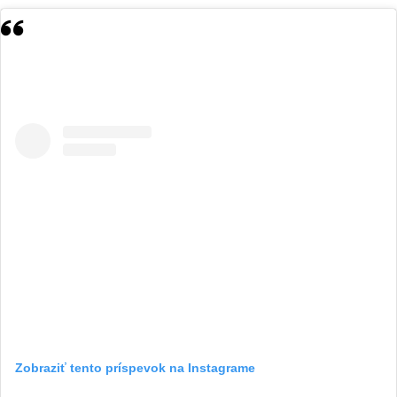
Zobraziť tento príspevok na Instagrame