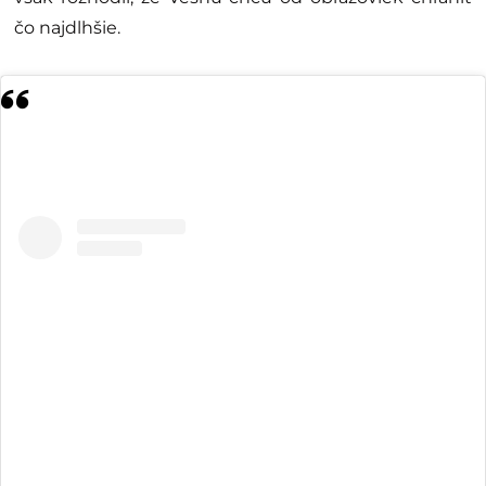
čo najdlhšie.