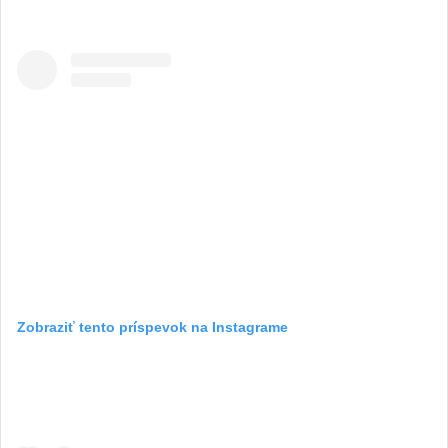
Zobraziť tento príspevok na Instagrame