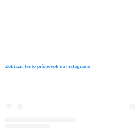
Zobraziť tento príspevok na Instagrame