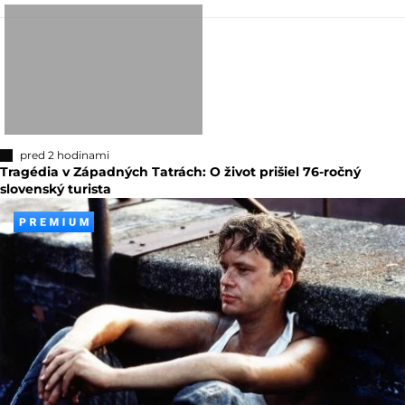
pred 2 hodinami
Tragédia v Západných Tatrách: O život prišiel 76-ročný
slovenský turista