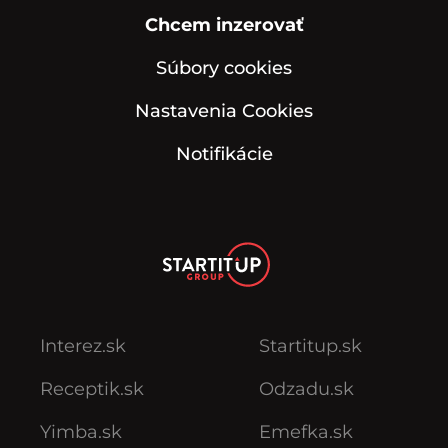
Chcem inzerovať
Súbory cookies
Nastavenia Cookies
Notifikácie
Interez.sk
Startitup.sk
Receptik.sk
Odzadu.sk
Yimba.sk
Emefka.sk