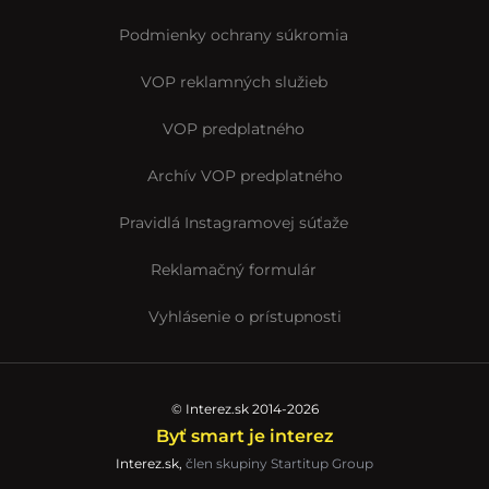
Podmienky ochrany súkromia
VOP reklamných služieb
VOP predplatného
Archív VOP predplatného
Pravidlá Instagramovej súťaže
Reklamačný formulár
Vyhlásenie o prístupnosti
© Interez.sk 2014-2026
Byť smart je interez
Interez.sk,
člen skupiny Startitup Group