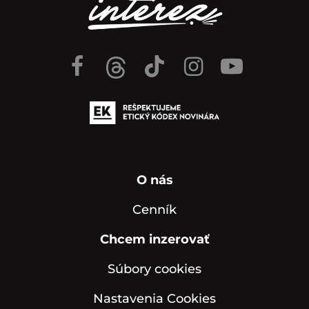
O nás
Cenník
Chcem inzerovať
Súbory cookies
Nastavenia Cookies