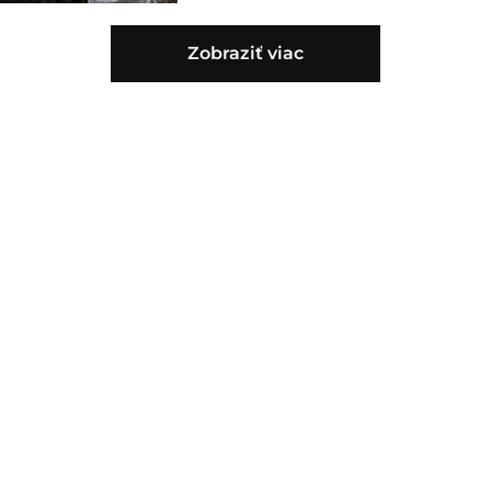
Zobraziť viac