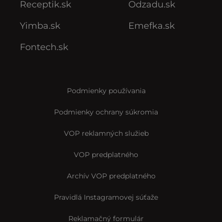
Receptik.sk
Odzadu.sk
Yimba.sk
Emefka.sk
Fontech.sk
Podmienky používania
Podmienky ochrany súkromia
VOP reklamných služieb
VOP predplatného
Archív VOP predplatného
Pravidlá Instagramovej súťaže
Reklamačný formulár