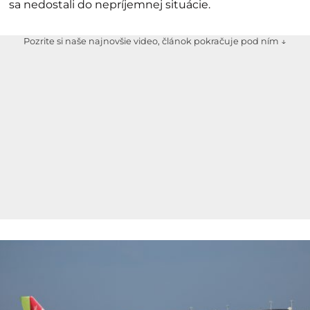
sa nedostali do nepríjemnej situácie.
Pozrite si naše najnovšie video, článok pokračuje pod ním ↓