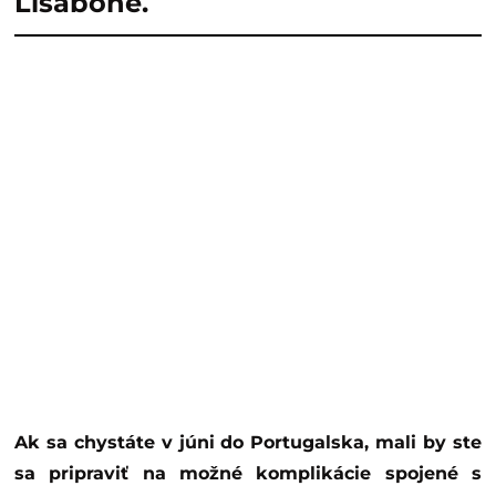
Lisabone.
Ak sa chystáte v júni do Portugalska, mali by ste
sa pripraviť na možné komplikácie spojené s