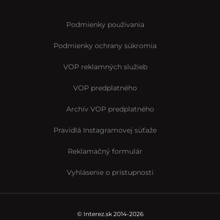
Podmienky používania
Podmienky ochrany súkromia
VOP reklamných služieb
VOP predplatného
Archív VOP predplatného
Pravidlá Instagramovej súťaže
Reklamačný formulár
Vyhlásenie o prístupnosti
© Interez.sk 2014-2026