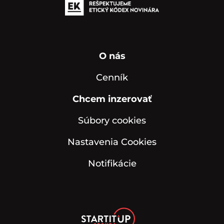
O nás
Cenník
Chcem inzerovať
Súbory cookies
Nastavenia Cookies
Notifikácie