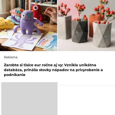
Reklama
Zarobte si tisíce eur ročne aj vy: Vznikla unikátna
databáza, prináša stovky nápadov na privyrobenie a
podnikanie