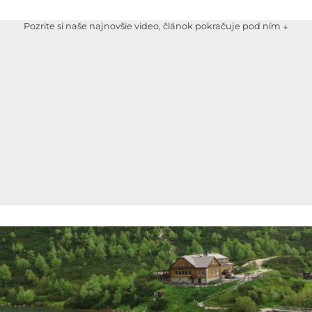
Pozrite si naše najnovšie video, článok pokračuje pod ním ↓