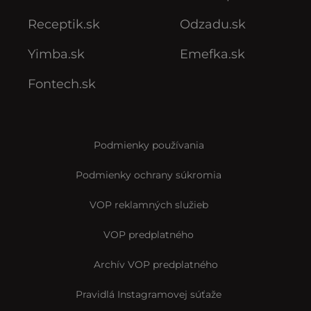
Receptik.sk
Odzadu.sk
Yimba.sk
Emefka.sk
Fontech.sk
Podmienky používania
Podmienky ochrany súkromia
VOP reklamných služieb
VOP predplatného
Archív VOP predplatného
Pravidlá Instagramovej súťaže