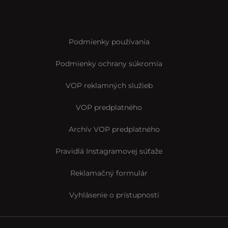
Podmienky používania
Podmienky ochrany súkromia
VOP reklamných služieb
VOP predplatného
Archív VOP predplatného
Pravidlá Instagramovej súťaže
Reklamačný formulár
Vyhlásenie o prístupnosti