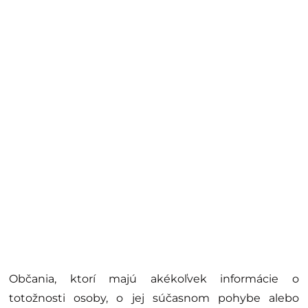
Občania, ktorí majú akékoľvek informácie o
totožnosti osoby, o jej súčasnom pohybe alebo