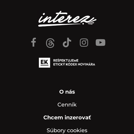
O nás
Cenník
Chcem inzerovať
Súbory cookies