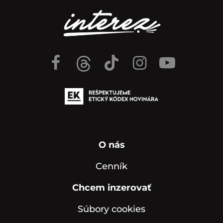
O nás
Cenník
Chcem inzerovať
Súbory cookies