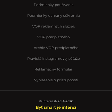
Podmienky používania
Podmienky ochrany súkromia
VOP reklamných služieb
VOP predplatného
Archív VOP predplatného
Pravidlá Instagramovej súťaže
Reklamačný formulár
Vyhlásenie o prístupnosti
© Interez.sk 2014-2026
Byť smart je interez