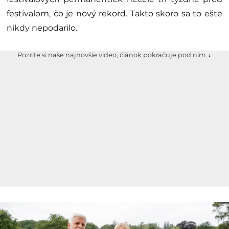
festivalom, čo je nový rekord. Takto skoro sa to ešte
nikdy nepodarilo.
Pozrite si naše najnovšie video, článok pokračuje pod ním ↓