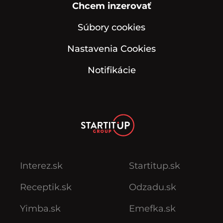
Chcem inzerovať
Súbory cookies
Nastavenia Cookies
Notifikácie
Interez.sk
Startitup.sk
Receptik.sk
Odzadu.sk
Yimba.sk
Emefka.sk