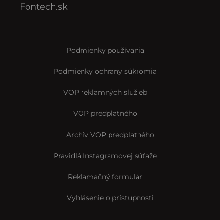
Fontech.sk
Podmienky používania
Podmienky ochrany súkromia
VOP reklamných služieb
VOP predplatného
Archív VOP predplatného
Pravidlá Instagramovej súťaže
Reklamačný formulár
Vyhlásenie o prístupnosti