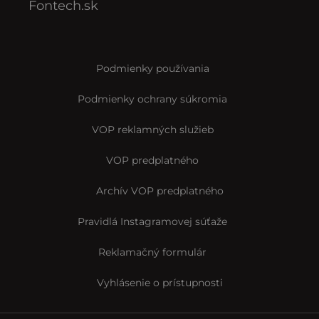
Fontech.sk
Podmienky používania
Podmienky ochrany súkromia
VOP reklamných služieb
VOP predplatného
Archív VOP predplatného
Pravidlá Instagramovej súťaže
Reklamačný formulár
Vyhlásenie o prístupnosti